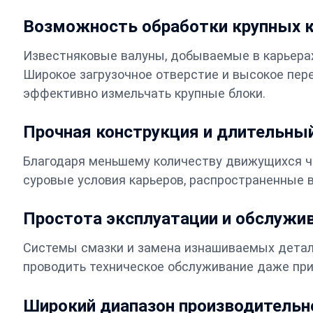
Возможность обработки крупных 
Известняковые валуны, добываемые в карьерах
Широкое загрузочное отверстие и высокое пе
эффективно измельчать крупные блоки.
Прочная конструкция и длительны
Благодаря меньшему количеству движущихся 
суровые условия карьеров, распространенные 
Простота эксплуатации и обслужи
Системы смазки и замена изнашиваемых детал
проводить техническое обслуживание даже при
Широкий диапазон производительн