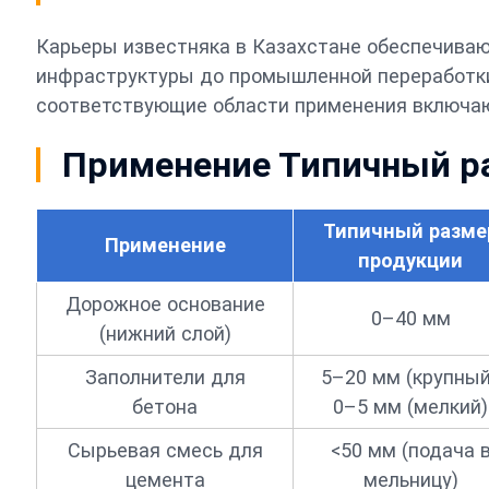
Карьеры известняка в Казахстане обеспечиваю
инфраструктуры до промышленной переработки
соответствующие области применения включа
Применение Типичный р
Типичный разме
Применение
продукции
Дорожное основание
0–40 мм
(нижний слой)
Заполнители для
5–20 мм (крупный
бетона
0–5 мм (мелкий)
Сырьевая смесь для
<50 мм (подача 
цемента
мельницу)