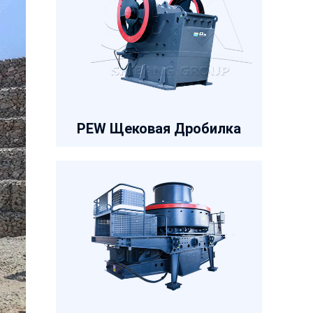
PEW Щековая Дробилка