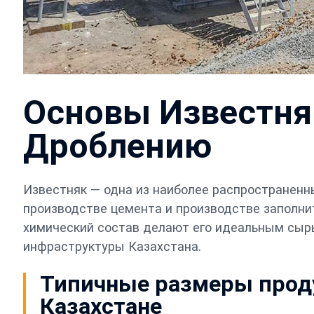
Основы Известня
Дроблению
Известняк — одна из наиболее распространенн
производстве цемента и производстве заполни
химический состав делают его идеальным сыр
инфраструктуры Казахстана.
Типичные размеры проду
Казахстане