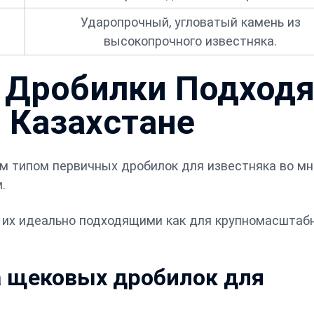
Ударопрочный, угловатый камень из
высокопрочного известняка.
 Дробилки Подходя
 Казахстане
 типом первичных дробилок для известняка во мн
.
 их идеально подходящими как для крупномасштаб
 щековых дробилок для