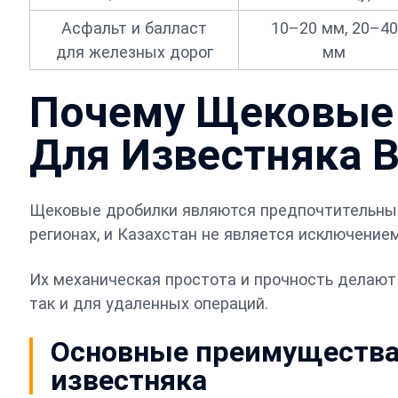
Асфальт и балласт
10–20 мм, 20–40
для железных дорог
мм
Почему Щековые
Для Известняка В
Щековые дробилки являются предпочтительным
регионах, и Казахстан не является исключением
Их механическая простота и прочность делают
так и для удаленных операций.
Основные преимущества
известняка