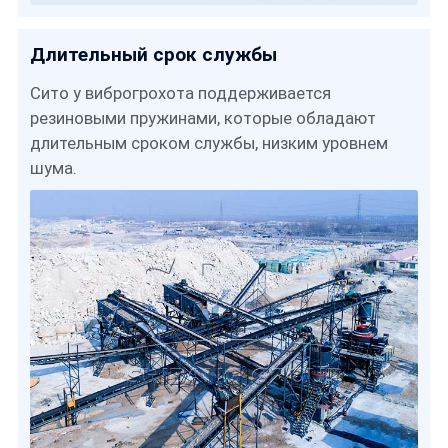
Длительный срок службы
Сито у виброгрохота поддерживается
резиновыми пружинами, которые обладают
длительным сроком службы, низким уровнем
шума.