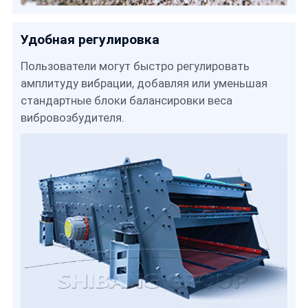
Удобная регулировка
Пользователи могут быстро регулировать
амплитуду вибрации, добавляя или уменьшая
стандартные блоки балансировки веса
вибровозбудителя.