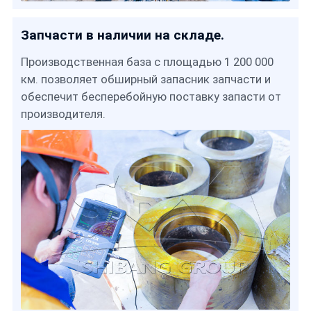
Запчасти в наличии на складе.
Производственная база с площадью 1 200 000
км. позволяет обширный запасник запчасти и
обеспечит бесперебойную поставку запасти от
производителя.