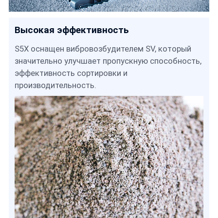
Высокая эффективность
S5X оснащен вибровозбудителем SV, который
значительно улучшает пропускную способность,
эффективность сортировки и
производительность.