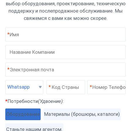
выбор оборудования, проектирование, техническую
поддержку и послепродажное обслуживание. Мы
свяжемся с вами как можно скорее.
*
*
Whatsapp
*
*
*
Потребности
(Удвоение)
:
Оборудование
Материалы (брошюры, каталоги)
Станьте нашим агентом.