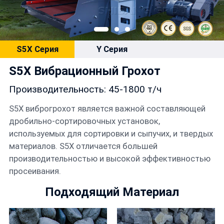
Контакты
S5X Серия
Y Серия
Русский
S5X Вибрационный Грохот
Производительность: 45-1800 т/ч
S5X виброгрохот является важной составляющей
дробильно-сортировочных установок,
используемых для сортировки и сыпучих, и твердых
материалов. S5X отличается большей
производительностью и высокой эффективностью
просеивания.
Подходящий Материал