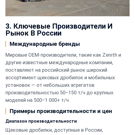
3. Ключевые Производители И
Рынок В России
Международные бренды
Мировые OEM-производители, такие как Zenith и
другие известные международные компании,
поставляют на российский рынок широкий
ассортимент щековых дробилок и мобильных
установок — от небольших агрегатов
производительностью 50–150 т/ч до крупных
моделей на 500–1 000+ т/ч.
Примеры производительности и цен
Диапазон производительности
Щековые дробилки, доступные в России,