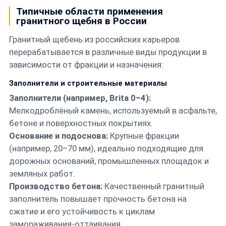
Типичные области применения
гранитного щебня в России
Гранитный щебень из российских карьеров
перерабатывается в различные виды продукции в
зависимости от фракции и назначения:
Заполнители и строительные материалы
Заполнители (например, Brita 0–4):
Мелкодроблёный камень, используемый в асфальте,
бетоне и поверхностных покрытиях.
Основание и подоснова:
Крупные фракции
(например, 20–70 мм), идеально подходящие для
дорожных оснований, промышленных площадок и
земляных работ.
Производство бетона:
Качественный гранитный
заполнитель повышает прочность бетона на
сжатие и его устойчивость к циклам
замораживания-оттаивания.