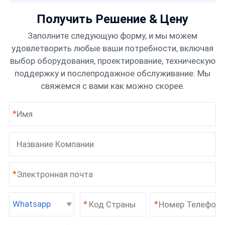
Получить Решение & Цену
Заполните следующую форму, и мы можем
удовлетворить любые ваши потребности, включая
выбор оборудования, проектирование, техническую
поддержку и послепродажное обслуживание. Мы
свяжемся с вами как можно скорее.
*
*
Whatsapp
*
*