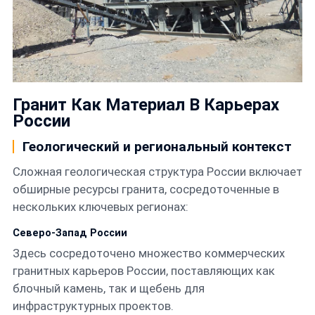
Контакты
Русский
Гранит Как Материал В Карьерах
России
Геологический и региональный контекст
Сложная геологическая структура России включает
обширные ресурсы гранита, сосредоточенные в
нескольких ключевых регионах:
Северо-Запад России
Здесь сосредоточено множество коммерческих
гранитных карьеров России, поставляющих как
блочный камень, так и щебень для
инфраструктурных проектов.