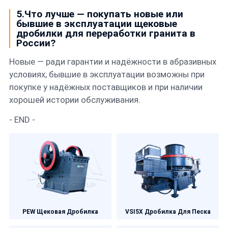
5.Что лучше — покупать новые или
бывшие в эксплуатации щековые
дробилки для переработки гранита в
России?
Новые — ради гарантии и надёжности в абразивных
условиях; бывшие в эксплуатации возможны при
покупке у надёжных поставщиков и при наличии
хорошей истории обслуживания.
- END -
PEW Щековая Дробилка
VSI5X Дробилка Для Песка