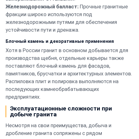
Железнодорожный балласт:
Прочные гранитные
фракции широко используются под
железнодорожными путями для обеспечения
устойчивости пути и дренажа.
Блочный камень и декоративные применения
Хотя в России гранит в основном добывается для
производства щебня, отдельные карьеры также
поставляют блочный камень для фасадов,
памятников, брусчатки и архитектурных элементов.
Распиловка плит и полировка выполняются на
последующих камнеобрабатывающих
предприятиях.
Эксплуатационные сложности при
добыче гранита
Несмотря на свои преимущества, добыча и
дробление гранита сопряжены с рядом