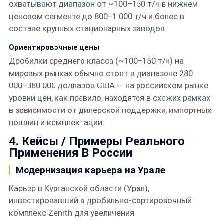
охватывают диапазон от ~100–150 т/ч в нижнем
ценовом сегменте до 800–1 000 т/ч и более в
составе крупных стационарных заводов.
Ориентировочные цены
Дробилки среднего класса (~100–150 т/ч) на
мировых рынках обычно стоят в диапазоне 280
000–380 000 долларов США — на российском рынке
уровни цен, как правило, находятся в схожих рамках
в зависимости от дилерской поддержки, импортных
пошлин и комплектации.
4. Кейсы / Примеры Реального
Применения В России
Модернизация карьера на Урале
Карьер в Курганской области (Урал),
инвестировавший в дробильно-сортировочный
комплекс Zenith для увеличения