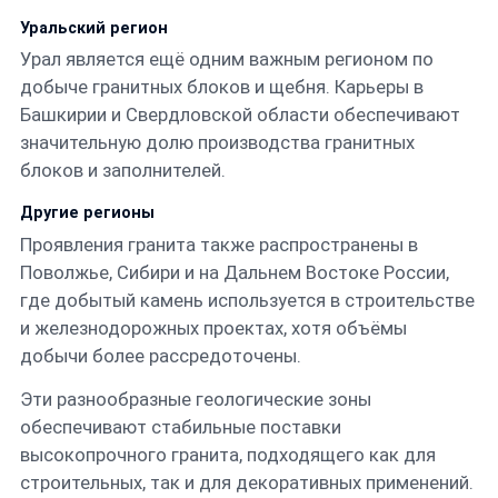
Уральский регион
Урал является ещё одним важным регионом по
добыче гранитных блоков и щебня. Карьеры в
Башкирии и Свердловской области обеспечивают
значительную долю производства гранитных
блоков и заполнителей.
Другие регионы
Проявления гранита также распространены в
Поволжье, Сибири и на Дальнем Востоке России,
где добытый камень используется в строительстве
и железнодорожных проектах, хотя объёмы
добычи более рассредоточены.
Эти разнообразные геологические зоны
обеспечивают стабильные поставки
высокопрочного гранита, подходящего как для
строительных, так и для декоративных применений.