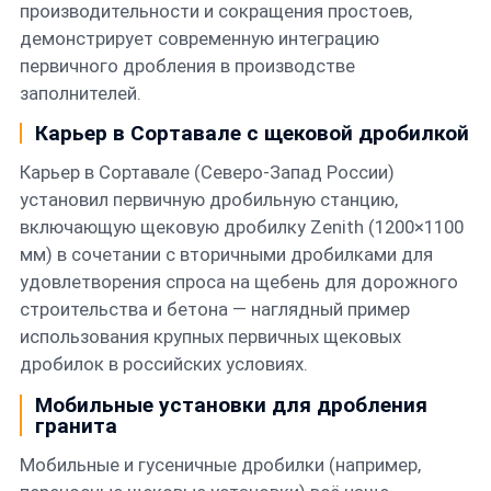
производительности и сокращения простоев,
демонстрирует современную интеграцию
первичного дробления в производстве
заполнителей.
Карьер в Сортавале с щековой дробилкой
Карьер в Сортавале (Северо-Запад России)
установил первичную дробильную станцию,
включающую щековую дробилку Zenith (1200×1100
мм) в сочетании с вторичными дробилками для
удовлетворения спроса на щебень для дорожного
строительства и бетона — наглядный пример
использования крупных первичных щековых
дробилок в российских условиях.
Мобильные установки для дробления
гранита
Мобильные и гусеничные дробилки (например,