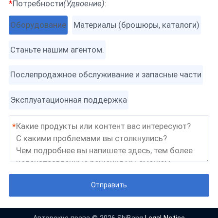
*
Потребности
(Удвоение)
:
Оборудование
Материалы (брошюры, каталоги)
Станьте нашим агентом.
Послепродажное обслуживание и запасные части
Эксплуатационная поддержка
*
Отправить