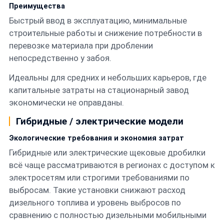
Преимущества
Быстрый ввод в эксплуатацию, минимальные
строительные работы и снижение потребности в
перевозке материала при дроблении
непосредственно у забоя.
Идеальны для средних и небольших карьеров, где
капитальные затраты на стационарный завод
экономически не оправданы.
Гибридные / электрические модели
Экологические требования и экономия затрат
Гибридные или электрические щековые дробилки
всё чаще рассматриваются в регионах с доступом к
электросетям или строгими требованиями по
выбросам. Такие установки снижают расход
дизельного топлива и уровень выбросов по
сравнению с полностью дизельными мобильными