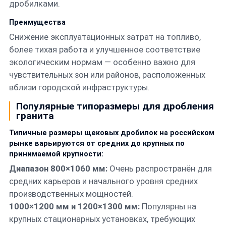
дробилками.
Преимущества
Снижение эксплуатационных затрат на топливо,
более тихая работа и улучшенное соответствие
экологическим нормам — особенно важно для
чувствительных зон или районов, расположенных
вблизи городской инфраструктуры.
Популярные типоразмеры для дробления
гранита
Типичные размеры щековых дробилок на российском
рынке варьируются от средних до крупных по
принимаемой крупности:
Диапазон 800×1060 мм:
Очень распространён для
средних карьеров и начального уровня средних
производственных мощностей.
1000×1200 мм и 1200×1300 мм:
Популярны на
крупных стационарных установках, требующих