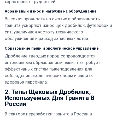
характерных трудностей:
Абразивный износ и нагрузка на оборудование
Высокая прочность на сжатие и абразивность
гранита ускоряют износ щёк дробилок, футеровок и
сит, увеличивая частоту технического
обслуживания и расход запасных частей.
Образование пыли и экологическое управление
Дробление твёрдых пород сопровождается
интенсивным образованием пыли, что требует
эффективных систем пылеподавления для
соблюдения экологических норм и защиты
здоровья персонала.
2. Типы Щековых Дробилок,
Используемых Для Гранита В
России
В секторе переработки гранита в России в