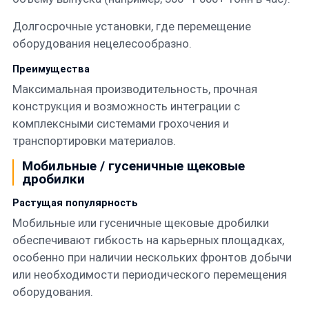
Долгосрочные установки, где перемещение
оборудования нецелесообразно.
Преимущества
Максимальная производительность, прочная
конструкция и возможность интеграции с
комплексными системами грохочения и
транспортировки материалов.
Мобильные / гусеничные щековые
дробилки
Растущая популярность
Мобильные или гусеничные щековые дробилки
обеспечивают гибкость на карьерных площадках,
особенно при наличии нескольких фронтов добычи
или необходимости периодического перемещения
оборудования.