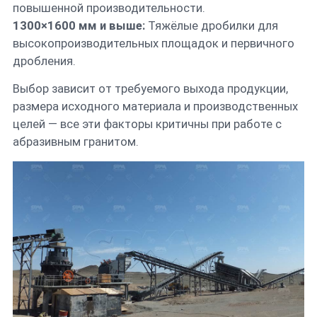
повышенной производительности.
1300×1600 мм и выше:
Тяжёлые дробилки для
высокопроизводительных площадок и первичного
дробления.
Выбор зависит от требуемого выхода продукции,
размера исходного материала и производственных
целей — все эти факторы критичны при работе с
абразивным гранитом.