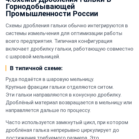
Горнодобывающей
Промышленности России
Схемы дробления гальки обычно интегрируются в
системы измельчения для оптимизации работы
всего предприятия. Типичная конфигурация
включает дробилку гальки, работающую совместно
с шаровой мельницей.
В типичной схеме:
Руда подаётся в шаровую мельницу.
Крупные фракции гальки отделяются ситом.
Эти гальки направляются в конусную дробилку.
Дроблёный материал возвращается в мельницу или
направляется дальше по процессу.
Часто используется замкнутый цикл, при котором
дроблёная галька непрерывно циркулирует до
достижения требуемого размера. Это