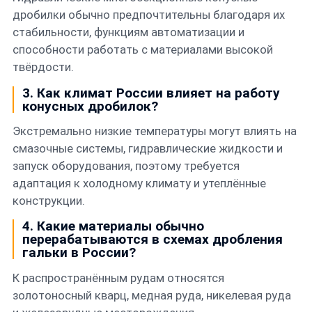
дробилки обычно предпочтительны благодаря их
стабильности, функциям автоматизации и
способности работать с материалами высокой
твёрдости.
3. Как климат России влияет на работу
конусных дробилок?
Экстремально низкие температуры могут влиять на
смазочные системы, гидравлические жидкости и
запуск оборудования, поэтому требуется
адаптация к холодному климату и утеплённые
конструкции.
4. Какие материалы обычно
перерабатываются в схемах дробления
гальки в России?
К распространённым рудам относятся
золотоносный кварц, медная руда, никелевая руда