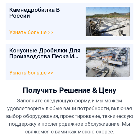
Камнедробилка В
России
Узнать больше >>
Конусные Дробилки Для
Производства Песка И
Гравия В Казахстане
Узнать больше >>
Получить Решение & Цену
Заполните следующую форму, и мы можем
удовлетворить любые ваши потребности, включая
выбор оборудования, проектирование, техническую
поддержку и послепродажное обслуживание. Мы
свяжемся с вами как можно скорее.