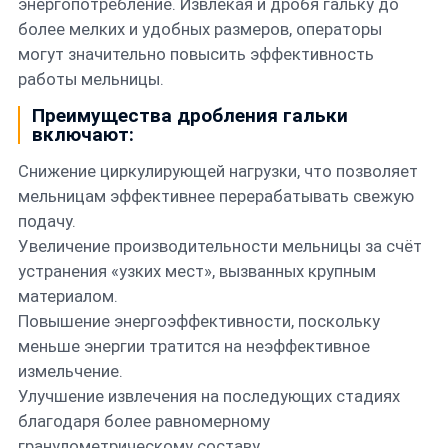
энергопотребление. Извлекая и дробя гальку до
более мелких и удобных размеров, операторы
могут значительно повысить эффективность
работы мельницы.
Преимущества дробления гальки
включают:
Снижение циркулирующей нагрузки, что позволяет
мельницам эффективнее перерабатывать свежую
подачу.
Увеличение производительности мельницы за счёт
устранения «узких мест», вызванных крупным
материалом.
Повышение энергоэффективности, поскольку
меньше энергии тратится на неэффективное
измельчение.
Улучшение извлечения на последующих стадиях
благодаря более равномерному
гранулометрическому составу.