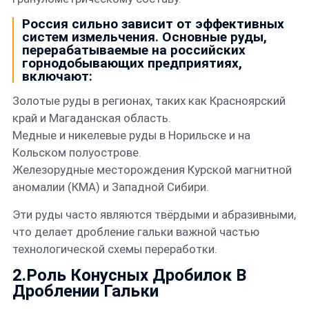
Россия сильно зависит от эффективных
систем измельчения. Основные руды,
перерабатываемые на российских
горнодобывающих предприятиях,
включают:
Золотые руды в регионах, таких как Красноярский
край и Магаданская область.
Медные и никелевые руды в Норильске и на
Кольском полуострове.
Железорудные месторождения Курской магнитной
аномалии (КМА) и Западной Сибири.
Эти руды часто являются твёрдыми и абразивными,
что делает дробление гальки важной частью
технологической схемы переработки.
2.Роль Конусных Дробилок В
Дроблении Гальки