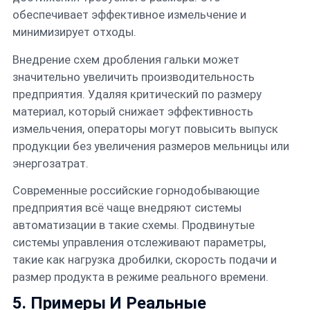
обеспечивает эффективное измельчение и
минимизирует отходы.
Внедрение схем дробления гальки может
значительно увеличить производительность
предприятия. Удаляя критический по размеру
материал, который снижает эффективность
измельчения, операторы могут повысить выпуск
продукции без увеличения размеров мельницы или
энергозатрат.
Современные российские горнодобывающие
предприятия всё чаще внедряют системы
автоматизации в такие схемы. Продвинутые
системы управления отслеживают параметры,
такие как нагрузка дробилки, скорость подачи и
размер продукта в режиме реального времени.
5. Примеры И Реальные