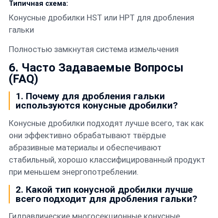
Типичная схема:
Конусные дробилки HST или HPT для дробления
гальки
Полностью замкнутая система измельчения
6. Часто Задаваемые Вопросы
(FAQ)
1. Почему для дробления гальки
используются конусные дробилки?
Конусные дробилки подходят лучше всего, так как
они эффективно обрабатывают твёрдые
абразивные материалы и обеспечивают
стабильный, хорошо классифицированный продукт
при меньшем энергопотреблении.
2. Какой тип конусной дробилки лучше
всего подходит для дробления гальки?
Гидравлические многосекционные конусные