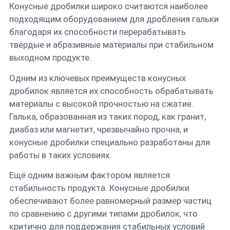
Конусные дробилки широко считаются наиболее
подходящим оборудованием для дробления гальки
благодаря их способности перерабатывать
твёрдые и абразивные материалы при стабильном
выходном продукте.
Одним из ключевых преимуществ конусных
дробилок является их способность обрабатывать
материалы с высокой прочностью на сжатие.
Галька, образованная из таких пород, как гранит,
диабаз или магнетит, чрезвычайно прочна, и
конусные дробилки специально разработаны для
работы в таких условиях.
Ещё одним важным фактором является
стабильность продукта. Конусные дробилки
обеспечивают более равномерный размер частиц
по сравнению с другими типами дробилок, что
критично для поддержания стабильных условий