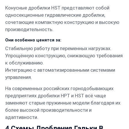
Конусные дробилки HST представляют собой
односекционные гидравлические дробилки,
сочетающие компактную конструкцию и высокую
производительность.
Они особенно ценятся за:
Стабильную работу при переменных нагрузках.
Упрощённую конструкцию, снижающую требования
к обслуживанию.
Интеграцию с автоматизированными системами
управления.
На современных российских горнодобывающих
предприятиях дробилки HPT и HST всё чаще
заменяют старые пружинные модели благодаря их
более высокой производительности и
адаптивности.
4.Схемы Дробления Гальки В