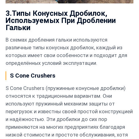
3.Типы Конусных Дробилок,
Используемых При Дроблении
Гальки
В схемах дробления гальки используются
различные типы конусных дробилок, каждый из
которых имеет свои особенности и подходит для
определённых условий эксплуатации.
S Cone Crushers
S Cone Crushers (пружинные конусные дробилки)
относятся к традиционным вариантам. Они
используют пружинный механизм защиты от
перегрузок и известны своей простой конструкцией
и надёжностью. Эти дробилки до сих пор
применяются на многих предприятиях благодаря
низкой стоимости и простоте обслуживания, хотя