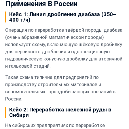
Применения В России
Кейс 1: Линия дробления диабаза (350–
400 т/ч)
Операция по переработке твёрдой породы диабаза
(очень абразивной магматической породы)
использует схему, включающую щёковую дробилку
для первичного дробления и односекционную
гидравлическую конусную дробилку для вторичной
и гальковой стадий.
Такая схема типична для предприятий по
производству строительных материалов и
вспомогательных горнодобывающих операций в
России.
Кейс 2: Переработка железной руды в
Сибири
На сибирских предприятиях по переработке