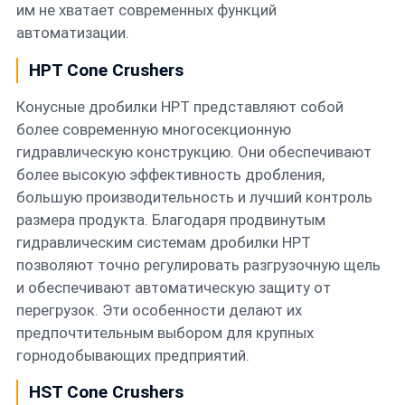
им не хватает современных функций
автоматизации.
HPT Cone Crushers
Конусные дробилки HPT представляют собой
более современную многосекционную
гидравлическую конструкцию. Они обеспечивают
более высокую эффективность дробления,
большую производительность и лучший контроль
размера продукта. Благодаря продвинутым
гидравлическим системам дробилки HPT
позволяют точно регулировать разгрузочную щель
и обеспечивают автоматическую защиту от
перегрузок. Эти особенности делают их
предпочтительным выбором для крупных
горнодобывающих предприятий.
HST Cone Crushers