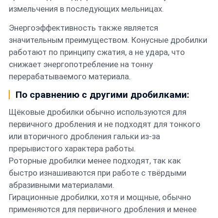
измельчения в последующих мельницах.
Энергоэффективность также является
значительным преимуществом. Конусные дробилки
работают по принципу сжатия, а не удара, что
снижает энергопотребление на тонну
перерабатываемого материала.
По сравнению с другими дробилками:
Щёковые дробилки обычно используются для
первичного дробления и не подходят для тонкого
или вторичного дробления гальки из-за
прерывистого характера работы.
Роторные дробилки менее подходят, так как
быстро изнашиваются при работе с твёрдыми
абразивными материалами.
Гирационные дробилки, хотя и мощные, обычно
применяются для первичного дробления и менее