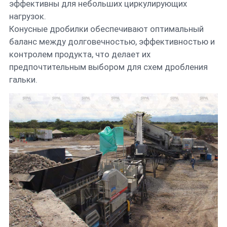
эффективны для небольших циркулирующих
нагрузок.
Конусные дробилки обеспечивают оптимальный
баланс между долговечностью, эффективностью и
контролем продукта, что делает их
предпочтительным выбором для схем дробления
гальки.