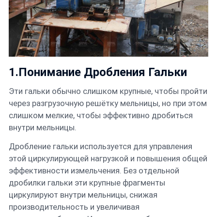
Контакты
Русский
1.Понимание Дробления Гальки
Эти гальки обычно слишком крупные, чтобы пройти
через разгрузочную решётку мельницы, но при этом
слишком мелкие, чтобы эффективно дробиться
внутри мельницы.
Дробление гальки используется для управления
этой циркулирующей нагрузкой и повышения общей
эффективности измельчения. Без отдельной
дробилки гальки эти крупные фрагменты
циркулируют внутри мельницы, снижая
производительность и увеличивая