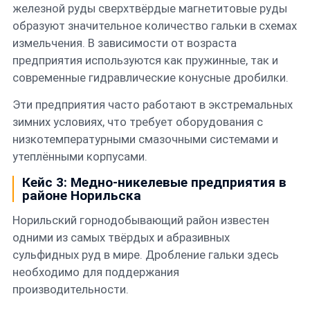
железной руды сверхтвёрдые магнетитовые руды
образуют значительное количество гальки в схемах
измельчения. В зависимости от возраста
предприятия используются как пружинные, так и
современные гидравлические конусные дробилки.
Эти предприятия часто работают в экстремальных
зимних условиях, что требует оборудования с
низкотемпературными смазочными системами и
утеплёнными корпусами.
Кейс 3: Медно-никелевые предприятия в
районе Норильска
Норильский горнодобывающий район известен
одними из самых твёрдых и абразивных
сульфидных руд в мире. Дробление гальки здесь
необходимо для поддержания
производительности.