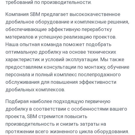
требований по производительности.
Компания SBM предлагает высококачественное
дробильное оборудование и комплексные решения,
обеспечивающие эффективную переработку
материалов и успешную реализацию проектов.
Наша опытная команда поможет подобрать
оптимальную дробилку на основе технических
характеристик и условий эксплуатации. Мы также
предоставляем консультации по монтажу, обучение
персонала и полный комплекс послепродажного
обслуживания для повышения эффективности
дробильных комплексов.
Подбирая наиболее подходящую первичную
дробилку в соответствии с особенностями вашего
проекта, SBM стремится повысить
производительность и снизить затраты на
протяжении всего жизненного цикла оборудования.