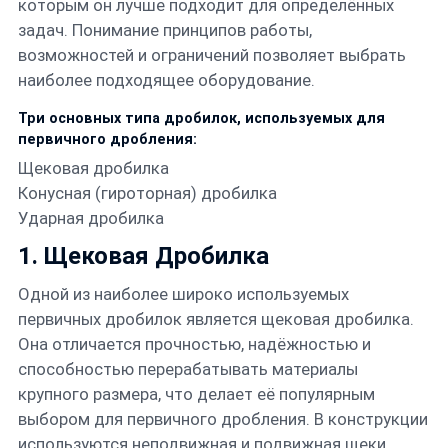
которым он лучше подходит для определённых
задач. Понимание принципов работы,
возможностей и ограничений позволяет выбрать
наиболее подходящее оборудование.
Три основных типа дробилок, используемых для
первичного дробления:
Щековая дробилка
Конусная (гироторная) дробилка
Ударная дробилка
1.
Щековая Дробилка
Одной из наиболее широко используемых
первичных дробилок является щековая дробилка.
Она отличается прочностью, надёжностью и
способностью перерабатывать материалы
крупного размера, что делает её популярным
выбором для первичного дробления. В конструкции
используются неподвижная и подвижная щеки,