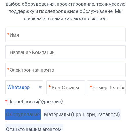
выбор оборудования, проектирование, техническую
поддержку и послепродажное обслуживание. Мы
свяжемся с вами как можно скорее.
*
*
Whatsapp
*
*
*
Потребности
(Удвоение)
:
Оборудование
Материалы (брошюры, каталоги)
Станьте нашим агентом.