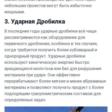
небольших проектов могут быть избыточно
мощными.
3.
Ударная Дробилка
В последние годы ударные дробилки всё чаще
рассматриваются как оборудование для
первичного дробления, особенно в тех случаях,
когда требуется получить более кубовидный и
однородный продукт. Ударные дробилки
используют кинетическую энергию быстро
вращающихся молотков или бил для разрушения
материала при ударе. Они эффективно
перерабатывают более мягкие и менее абразивные
материалы и позволяют получать продукт с более
подходящим гранулометрическим составом для
определённых задач.