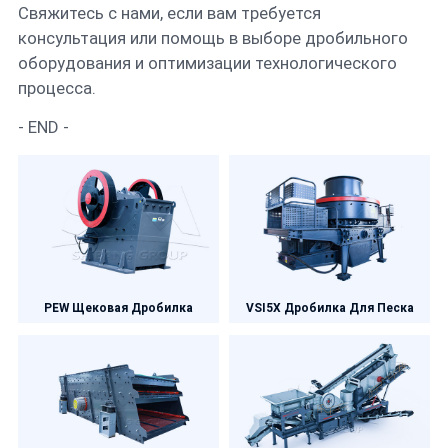
Свяжитесь с нами, если вам требуется
консультация или помощь в выборе дробильного
оборудования и оптимизации технологического
процесса.
- END -
PEW Щековая Дробилка
VSI5X Дробилка Для Песка