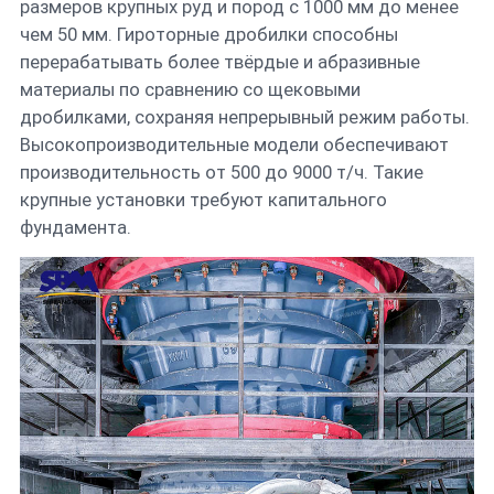
размеров крупных руд и пород с 1000 мм до менее
чем 50 мм. Гироторные дробилки способны
перерабатывать более твёрдые и абразивные
материалы по сравнению со щековыми
дробилками, сохраняя непрерывный режим работы.
Высокопроизводительные модели обеспечивают
производительность от 500 до 9000 т/ч. Такие
крупные установки требуют капитального
фундамента.