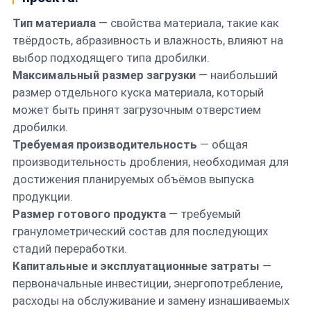
Тип материала
— свойства материала, такие как
твёрдость, абразивность и влажность, влияют на
выбор подходящего типа дробилки.
Максимальный размер загрузки
— наибольший
размер отдельного куска материала, который
может быть принят загрузочным отверстием
дробилки.
Требуемая производительность
— общая
производительность дробления, необходимая для
достижения планируемых объёмов выпуска
продукции.
Размер готового продукта
— требуемый
гранулометрический состав для последующих
стадий переработки.
Капитальные и эксплуатационные затраты
—
первоначальные инвестиции, энергопотребление,
расходы на обслуживание и замену изнашиваемых