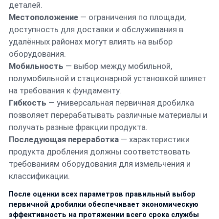
деталей.
Местоположение
— ограничения по площади,
доступность для доставки и обслуживания в
удалённых районах могут влиять на выбор
оборудования.
Мобильность
— выбор между мобильной,
полумобильной и стационарной установкой влияет
на требования к фундаменту.
Гибкость
— универсальная первичная дробилка
позволяет перерабатывать различные материалы и
получать разные фракции продукта.
Последующая переработка
— характеристики
продукта дробления должны соответствовать
требованиям оборудования для измельчения и
классификации.
После оценки всех параметров правильный выбор
первичной дробилки обеспечивает экономическую
эффективность на протяжении всего срока службы