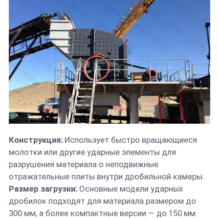
Конструкция:
Использует быстро вращающиеся
молотки или другие ударные элементы для
разрушения материала о неподвижные
отражательные плиты внутри дробильной камеры.
Размер загрузки:
Основные модели ударных
дробилок подходят для материала размером до
300 мм, а более компактные версии — до 150 мм.