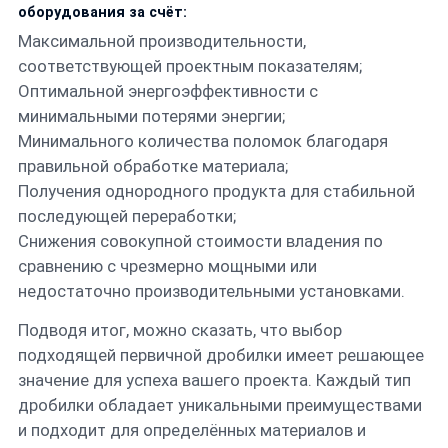
оборудования за счёт:
Максимальной производительности,
соответствующей проектным показателям;
Оптимальной энергоэффективности с
минимальными потерями энергии;
Минимального количества поломок благодаря
правильной обработке материала;
Получения однородного продукта для стабильной
последующей переработки;
Снижения совокупной стоимости владения по
сравнению с чрезмерно мощными или
недостаточно производительными установками.
Подводя итог, можно сказать, что выбор
подходящей первичной дробилки имеет решающее
значение для успеха вашего проекта. Каждый тип
дробилки обладает уникальными преимуществами
и подходит для определённых материалов и