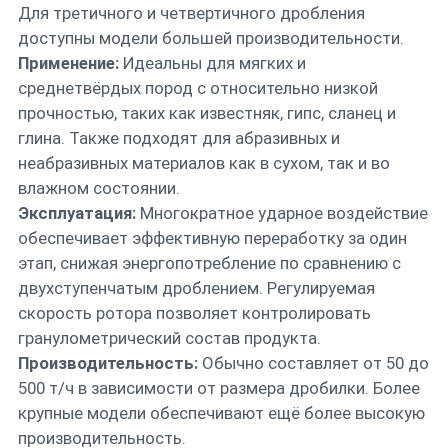
Для третичного и четвертичного дробления
доступны модели большей производительности.
Применение:
Идеальны для мягких и
среднетвёрдых пород с относительно низкой
прочностью, таких как известняк, гипс, сланец и
глина. Также подходят для абразивных и
неабразивных материалов как в сухом, так и во
влажном состоянии.
Эксплуатация:
Многократное ударное воздействие
обеспечивает эффективную переработку за один
этап, снижая энергопотребление по сравнению с
двухступенчатым дроблением. Регулируемая
скорость ротора позволяет контролировать
гранулометрический состав продукта.
Производительность:
Обычно составляет от 50 до
500 т/ч в зависимости от размера дробилки. Более
крупные модели обеспечивают ещё более высокую
производительность.