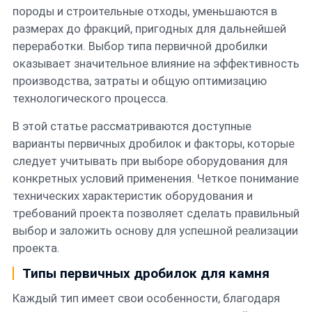
породы и строительные отходы, уменьшаются в
размерах до фракций, пригодных для дальнейшей
Контакты
переработки. Выбор типа первичной дробилки
оказывает значительное влияние на эффективность
Русский
производства, затраты и общую оптимизацию
технологического процесса.
В этой статье рассматриваются доступные
варианты первичных дробилок и факторы, которые
следует учитывать при выборе оборудования для
конкретных условий применения. Четкое понимание
технических характеристик оборудования и
требований проекта позволяет сделать правильный
выбор и заложить основу для успешной реализации
проекта.
Типы первичных дробилок для камня
Каждый тип имеет свои особенности, благодаря