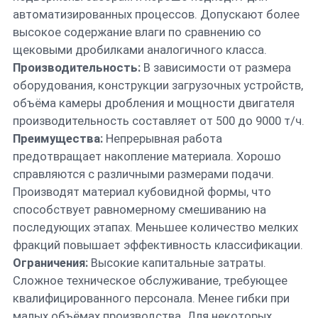
автоматизированных процессов. Допускают более
высокое содержание влаги по сравнению со
щековыми дробилками аналогичного класса.
Производительность:
В зависимости от размера
оборудования, конструкции загрузочных устройств,
объёма камеры дробления и мощности двигателя
производительность составляет от 500 до 9000 т/ч.
Преимущества:
Непрерывная работа
предотвращает накопление материала. Хорошо
справляются с различными размерами подачи.
Производят материал кубовидной формы, что
способствует равномерному смешиванию на
последующих этапах. Меньшее количество мелких
фракций повышает эффективность классификации.
Ограничения:
Высокие капитальные затраты.
Сложное техническое обслуживание, требующее
квалифицированного персонала. Менее гибки при
малых объёмах производства. Для некоторых