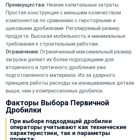
Преимущества:
Низкие капитальные затраты.
Простая конструкция с меньшим количеством
компонентов по сравнению с гироторными и
щековыми дробилками. Регулируемый размер
продукта. Высокая мобильность и минимальные
требования к строительным работам.
Ограничения:
Ограниченный максимальный размер
загрузки делает их более подходящими для
вторичного и третичного дробления уже
подготовленного материала. Из-за ударного
принципа работы расходы на изнашиваемые детали
выше, чем у компрессионных дробилок.
Факторы Выбора Первичной
Дробилки
При выборе подходящей дробилки
операторы учитывают как технические
характеристики, так и параметры
проекта: