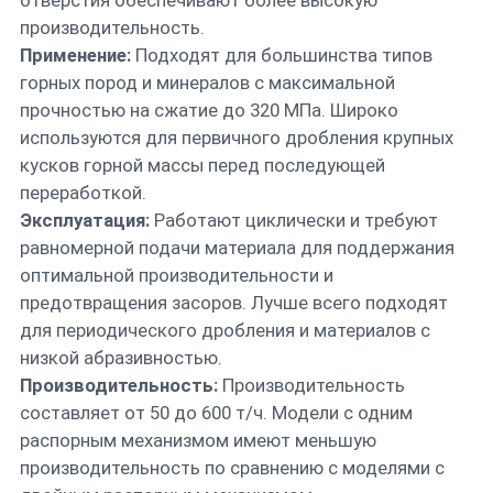
отверстия обеспечивают более высокую
производительность.
Применение:
Подходят для большинства типов
горных пород и минералов с максимальной
прочностью на сжатие до 320 МПа. Широко
используются для первичного дробления крупных
кусков горной массы перед последующей
переработкой.
Эксплуатация:
Работают циклически и требуют
равномерной подачи материала для поддержания
оптимальной производительности и
предотвращения засоров. Лучше всего подходят
для периодического дробления и материалов с
низкой абразивностью.
Производительность:
Производительность
составляет от 50 до 600 т/ч. Модели с одним
распорным механизмом имеют меньшую
производительность по сравнению с моделями с