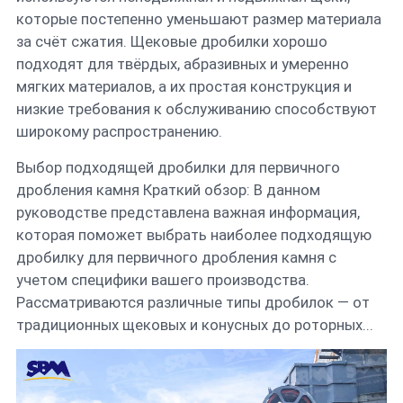
которые постепенно уменьшают размер материала
за счёт сжатия. Щековые дробилки хорошо
подходят для твёрдых, абразивных и умеренно
мягких материалов, а их простая конструкция и
низкие требования к обслуживанию способствуют
широкому распространению.
Выбор подходящей дробилки для первичного
дробления камня Краткий обзор: В данном
руководстве представлена ​​важная информация,
которая поможет выбрать наиболее подходящую
дробилку для первичного дробления камня с
учетом специфики вашего производства.
Рассматриваются различные типы дробилок — от
традиционных щековых и конусных до роторных...