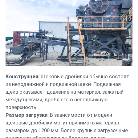
Конструкция:
Щековые дробилки обычно состоят
из неподвижной и подвижной щеки. Подвижная
щека оказывает давление на материал, зажатый
между щеками, дробя его о неподвижную
поверхность.
Размер загрузки:
В зависимости от модели
щековые дробилки могут принимать материал
размером до 1200 мм. Более крупные загрузочные