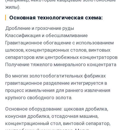
жилы).
Основная технологическая схема:
Дробление и грохочение руды
Классификация и обесшламливание
Гравитационное обогащение с использованием
шлюзов, концентрационных столов, винтовых
сепараторов или центробежных концентраторов
Получение тяжелого минерального концентрата
Во многих золотообогатительных фабриках
гравитационное разделение интегрируется в
процесс измельчения для раннего извлечения
крупного свободного золота.
Основное оборудование: щековая дробилка,
конусная дробилка, отсадочная машина,
концентрационный стол, винтовой сепаратор,