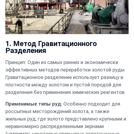
1. Метод Гравитационного
Разделения
Принцип: Один из самых ранних и экономически
эффективных методов переработки золотой руды.
Гравитационное разделение использует разницу в
плотности между золотом и пустой породой для
разделения без применения химических реагентов.
Применимые типы руд:
Особенно подходит для
россыпных месторождений золота, а также
жильных руд, где золото представлено крупными и
неравномерно распределенными зернами
(например, некоторые кварцевые золотоносные