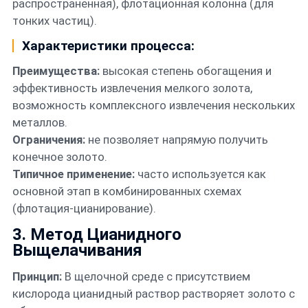
распространенная), флотационная колонна (для
тонких частиц).
Характеристики процесса:
Преимущества:
высокая степень обогащения и
эффективность извлечения мелкого золота,
возможность комплексного извлечения нескольких
металлов.
Ограничения:
не позволяет напрямую получить
конечное золото.
Типичное применение:
часто используется как
основной этап в комбинированных схемах
(флотация-цианирование).
3. Метод Цианидного
Выщелачивания
Принцип:
В щелочной среде с присутствием
кислорода цианидный раствор растворяет золото с