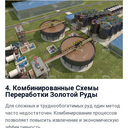
4. Комбинированные Схемы
Переработки Золотой Руды
Для сложных и труднообогатимых руд один метод
часто недостаточен. Комбинирование процессов
позволяет повысить извлечение и экономическую
эффективность.