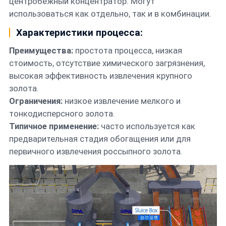
центробежный концентратор. Могут
использоваться как отдельно, так и в комбинации.
Характеристики процесса:
Преимущества:
простота процесса, низкая
стоимость, отсутствие химического загрязнения,
высокая эффективность извлечения крупного
золота.
Ограничения:
низкое извлечение мелкого и
тонкодисперсного золота.
Типичное применение:
часто используется как
предварительная стадия обогащения или для
первичного извлечения россыпного золота.