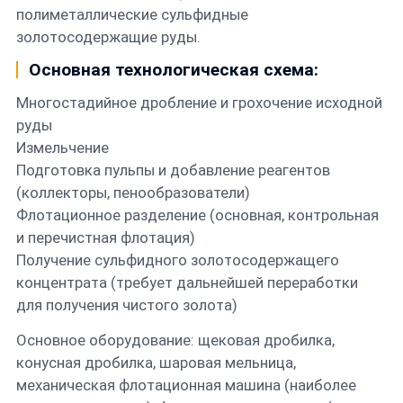
полиметаллические сульфидные
золотосодержащие руды.
Основная технологическая схема:
Многостадийное дробление и грохочение исходной
руды
Измельчение
Подготовка пульпы и добавление реагентов
(коллекторы, пенообразователи)
Флотационное разделение (основная, контрольная
и перечистная флотация)
Получение сульфидного золотосодержащего
концентрата (требует дальнейшей переработки
для получения чистого золота)
Основное оборудование: щековая дробилка,
конусная дробилка, шаровая мельница,
механическая флотационная машина (наиболее