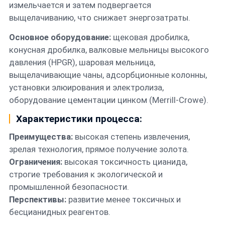
измельчается и затем подвергается
выщелачиванию, что снижает энергозатраты.
Основное оборудование:
щековая дробилка,
конусная дробилка, валковые мельницы высокого
давления (HPGR), шаровая мельница,
выщелачивающие чаны, адсорбционные колонны,
установки элюирования и электролиза,
оборудование цементации цинком (Merrill-Crowe).
Характеристики процесса:
Преимущества:
высокая степень извлечения,
зрелая технология, прямое получение золота.
Ограничения:
высокая токсичность цианида,
строгие требования к экологической и
промышленной безопасности.
Перспективы:
развитие менее токсичных и
бесцианидных реагентов.