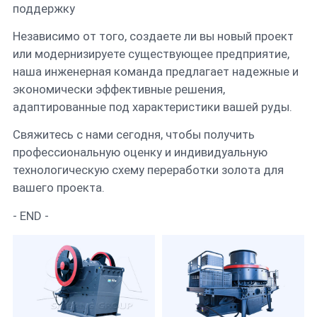
поддержку
Независимо от того, создаете ли вы новый проект
или модернизируете существующее предприятие,
наша инженерная команда предлагает надежные и
экономически эффективные решения,
адаптированные под характеристики вашей руды.
Свяжитесь с нами сегодня, чтобы получить
профессиональную оценку и индивидуальную
технологическую схему переработки золота для
вашего проекта.
- END -