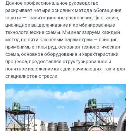
Данное профессиональное руководство
раскрывает четыре основных метода обогащения
золота — гравитационное разделение, флотацию,
цианидное выщелачивание и комбинированные
технологические схемы. Мы анализируем каждый
метод по пяти ключевым параметрам — принцип,
применимые типы руд, основная технологическая
схема, основное оборудование и характеристики
процесса, предоставляя структурированное и
понятное изложение как для начинающих, так и для
специалистов отрасли.