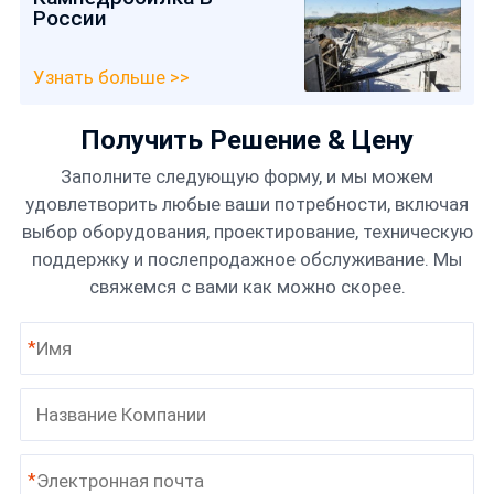
России
Узнать больше >>
Получить Решение & Цену
Заполните следующую форму, и мы можем
удовлетворить любые ваши потребности, включая
выбор оборудования, проектирование, техническую
поддержку и послепродажное обслуживание. Мы
свяжемся с вами как можно скорее.
*
*