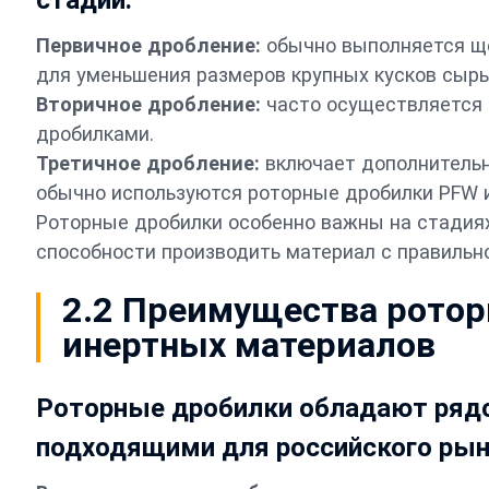
Первичное дробление:
обычно выполняется щ
для уменьшения размеров крупных кусков сырь
Вторичное дробление:
часто осуществляется
дробилками.
Третичное дробление:
включает дополнительн
обычно используются роторные дробилки PFW и
Роторные дробилки особенно важны на стадиях
способности производить материал с правильн
2.2 Преимущества ротор
инертных материалов
Роторные дробилки обладают ряд
подходящими для российского рын