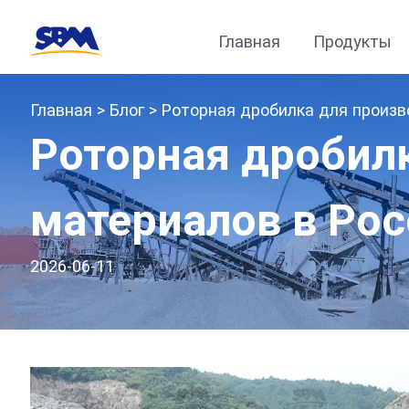
Главная
Продукты
Главная
>
Блог
> Роторная дробилка для произв
Роторная дробил
материалов в Ро
2026-06-11