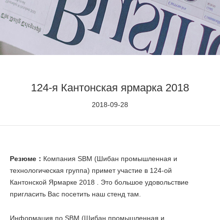
124-я Кантонская ярмарка 2018
2018-09-28
Резюме：
Компания SBM (Шибан промышленная и
технологическая группа) примет участие в 124-ой
Кантонской Ярмарке 2018 . Это большое удовольствие
пригласить Вас посетить наш стенд там.
Информация по SBM (Шибан промышленная и