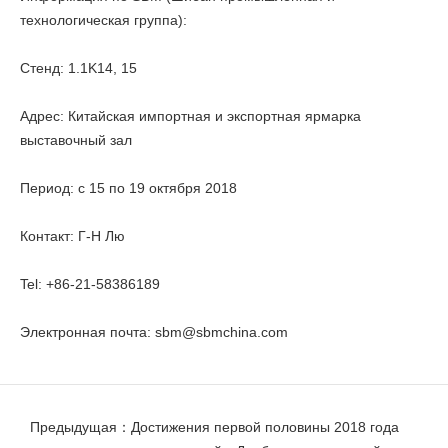
технологическая группа):
Стенд: 1.1K14, 15
Адрес: Китайская импортная и экспортная ярмарка
выставочный зал
Период: с 15 по 19 октября 2018
Контакт: Г-Н Лю
Tel: +86-21-58386189
Электронная почта:
sbm@sbmchina.com
Предыдущая：Достижения первой половины 2018 года