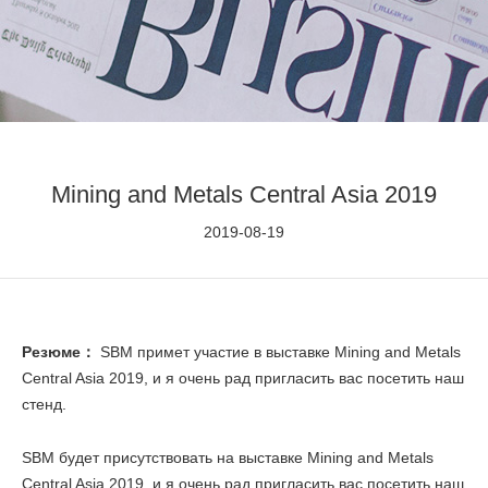
Mining and Metals Central Asia 2019
2019-08-19
Резюме：
SBM примет участие в выставке Mining and Metals
Central Asia 2019, и я очень рад пригласить вас посетить наш
стенд.
SBM будет присутствовать на выставке Mining and Metals
Central Asia 2019, и я очень рад пригласить вас посетить наш