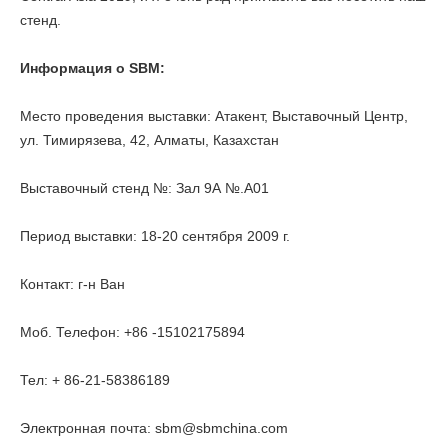
стенд.
Информация о SBM:
Место проведения выставки: Атакент, Выставочный Центр,
ул. Тимирязева, 42, Алматы, Казахстан
Выставочный стенд №: Зал 9А №.А01
Период выставки: 18-20 сентября 2009 г.
Контакт: г-н Ван
Моб. Телефон: +86 -15102175894
Тел: + 86-21-58386189
Электронная почта:
sbm@sbmchina.com