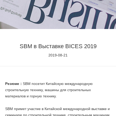
SBM в Выставке BICES 2019
2019-08-21
Резюме：
SBM посетит Китайскую международную
строительную технику, машины для строительных
материалов и горную технику.
SBM примет участие в Китайской международной выставке и
семинаре по строительной технике, строительным машинам