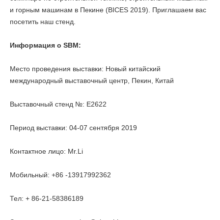
и горным машинам в Пекине (BICES 2019). Приглашаем вас
посетить наш стенд.
Информация о SBM:
Место проведения выставки: Новый китайский
международный выставочный центр, Пекин, Китай
Выставочный стенд №: E2622
Период выставки: 04-07 сентября 2019
Контактное лицо: Mr.Li
Мобильный: +86 -13917992362
Тел: + 86-21-58386189