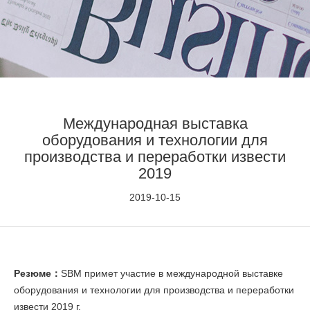
Международная выставка
оборудования и технологии для
производства и переработки извести
2019
2019-10-15
Резюме：
SBM примет участие в международной выставке
оборудования и технологии для производства и переработки
извести 2019 г.