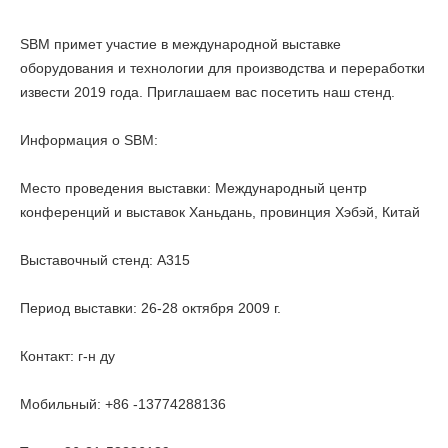
SBM примет участие в международной выставке
оборудования и технологии для производства и переработки
извести 2019 года. Приглашаем вас посетить наш стенд.
Информация о SBM:
Место проведения выставки: Международный центр
конференций и выставок Ханьдань, провинция Хэбэй, Китай
Выставочный стенд: A315
Период выставки: 26-28 октября 2009 г.
Контакт: г-н ду
Мобильный: +86 -13774288136